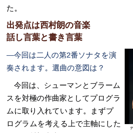
た。
出発点は西村朗の音楽
話し言葉と書き言葉
―今回は二人の第2番ソナタを演
奏されます。選曲の意図は？
今回は、シューマンとブラーム
スを対極の作曲家としてプログラ
ムに取り入れています。まずプ
ログラムを考える上で主軸にした