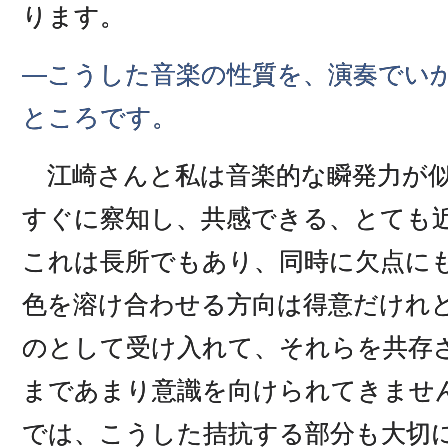
ります。
―こうした音楽の性質を、演奏でい
ところです。
江崎さんと私は音楽的な瞬発力が似
すぐに察知し、共感できる、とても
これは長所でもあり、同時に欠点に
色を溶け合わせる方向は得意だけれ
のとして受け入れて、それらを共存
まであまり意識を向けられてきませ
では、こうした拮抗する部分も大切