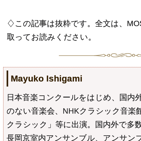
♢この記事は抜粋です。全文は、MOSTL
取ってお読みください。
Mayuko Ishigami
日本音楽コンクールをはじめ、国内
のない音楽会、NHKクラシック音楽館
クラシック」等に出演。国内外で多
長岡京室内アンサンブル、アンサン