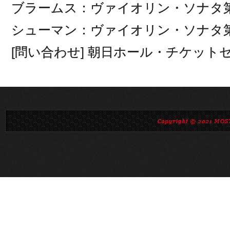
ブラームス：ヴァイオリン・ソナタ
シューマン：ヴァイオリン・ソナタ
[問い合わせ] 朝日ホール・チケットセンター