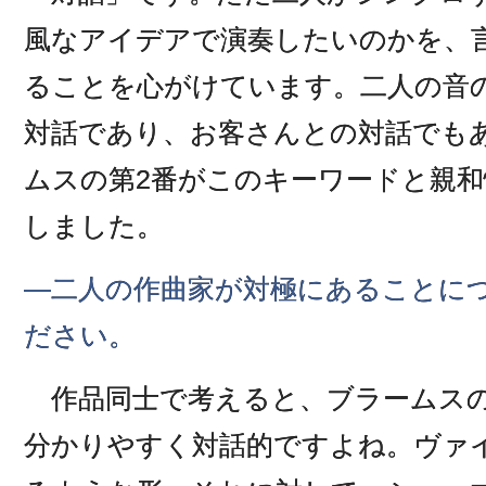
風なアイデアで演奏したいのかを、
ることを心がけています。二人の音
対話であり、お客さんとの対話でも
ムスの第2番がこのキーワードと親
しました。
―二人の作曲家が対極にあることに
ださい。
作品同士で考えると、ブラームスの
分かりやすく対話的ですよね。ヴァ