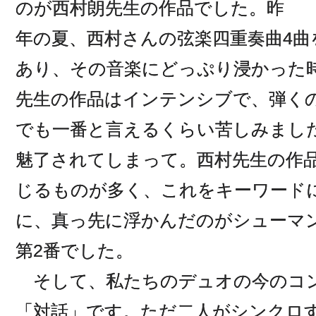
のが西村朗先生の作品でした。昨
年の夏、西村さんの弦楽四重奏曲4曲
あり、その音楽にどっぷり浸かった
先生の作品はインテンシブで、弾く
でも一番と言えるくらい苦しみまし
魅了されてしまって。西村先生の作
じるものが多く、これをキーワード
に、真っ先に浮かんだのがシューマ
第2番でした。
そして、私たちのデュオの今のコ
「対話」です。ただ二人がシンクロ