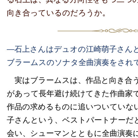
向き合っているのだろうか。
―石上さんはデュオの江崎萌子さんと
ブラームスのソナタ全曲演奏をされ
実はブラームスは、作品と向き合う
があって長年避け続けてきた作曲家
作品の求めるものに追いついていな
子さんという、ベストパートナーだ
会い、シューマンとともに全曲演奏に