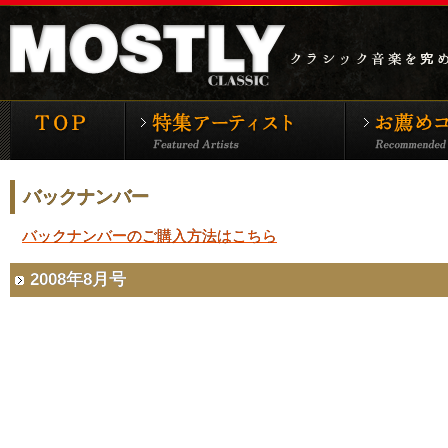
モーストリー・クラシックTOP
特集アーティ
バックナンバー
バックナンバーのご購入方法はこちら
2008年8月号