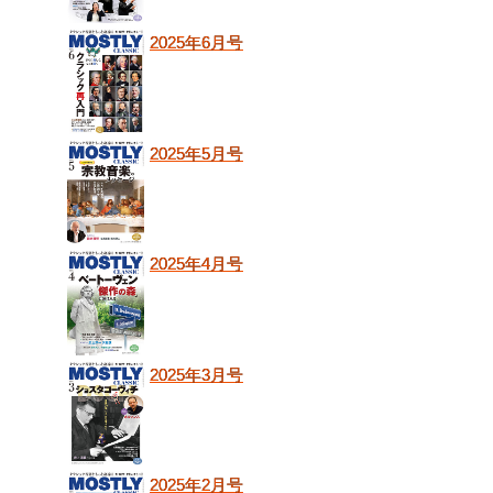
2025年6月号
2025年5月号
2025年4月号
2025年3月号
2025年2月号