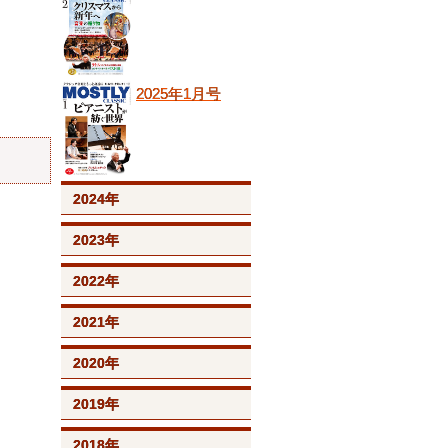
2025年1月号
2024年
2023年
2022年
2021年
2020年
2019年
2018年