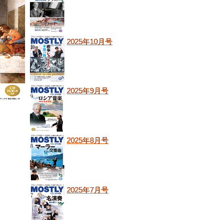
2025年10月号
2025年9月号
2025年8月号
2025年7月号