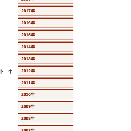
2017年
2016年
2015年
2014年
2013年
2012年
ト
中
2011年
2010年
2009年
2008年
2007年