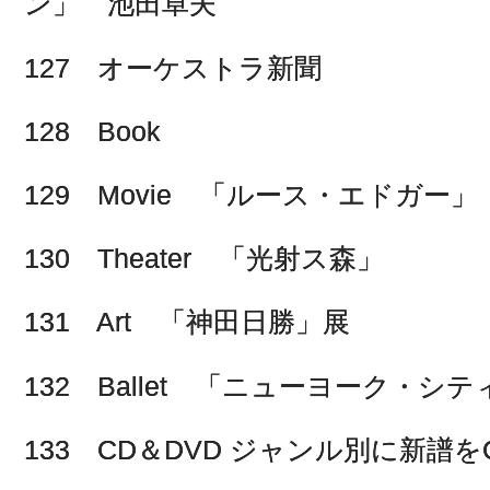
ン」 池田卓夫
127 オーケストラ新聞
128 Book
129 Movie 「ルース・エドガー」
130 Theater 「光射ス森」
131 Art 「神田日勝」展
132 Ballet 「ニューヨーク・シ
133 CD＆DVD ジャンル別に新譜をCh