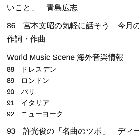
いこと」 青島広志
86 宮本文昭の気軽に話そう 今月
作詞・作曲
World Music Scene 海外音楽情報
88 ドレスデン
89 ロンドン
90 パリ
91 イタリア
92 ニューヨーク
93 許光俊の「名曲のツボ」 ディ