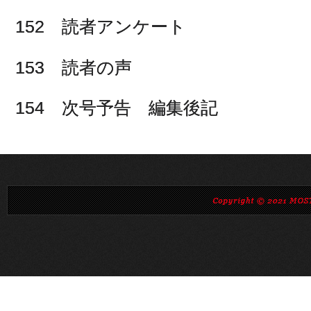
152 読者アンケート
153 読者の声
154 次号予告 編集後記