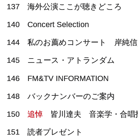
137 海外公演ここが聴きどころ
140 Concert Selection
144 私のお薦めコンサート 岸純
145 ニュース・アトランダム
146 FM&TV INFORMATION
148 バックナンバーのご案内
150
追悼
皆川達夫 音楽学・合唱
151 読者プレゼント