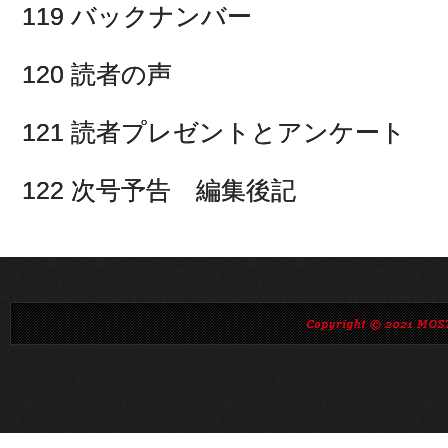
119 バックナンバー
120 読者の声
121 読者プレゼントとアンケート
122 次号予告 編集後記