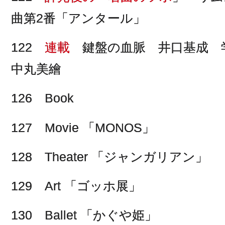
曲第2番「アンタール」
122
連載
鍵盤の血脈 井口基成 
中丸美繪
126 Book
127 Movie 「MONOS」
128 Theater 「ジャンガリアン」
129 Art 「ゴッホ展」
130 Ballet 「かぐや姫」