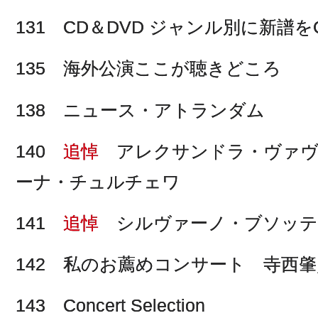
131 CD＆DVD ジャンル別に新譜をC
135 海外公演ここが聴きどころ
138 ニュース・アトランダム
140
追悼
アレクサンドラ・ヴァヴ
ーナ・チュルチェワ
141
追悼
シルヴァーノ・ブソッテ
142 私のお薦めコンサート 寺西
143 Concert Selection