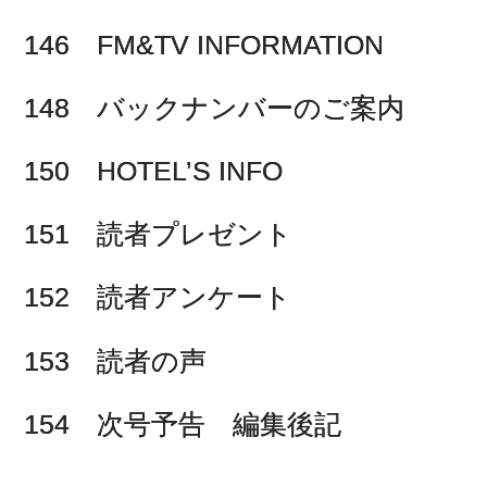
146 FM&TV INFORMATION
148 バックナンバーのご案内
150 HOTEL’S INFO
151 読者プレゼント
152 読者アンケート
153 読者の声
154 次号予告 編集後記