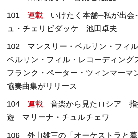
101
連載
いけたく本舗─私が出会
ュ・チェリビダッケ 池田卓夫
102 マンスリー・ベルリン・フィ
ベルリン・フィル・レコーディング
フランク・ペーター・ツィンマーマ
協奏曲集がリリース
104
連載
音楽から見たロシア 指
遊 マリーナ・チュルチェワ
106 外山雄三の「オーケストラと暮