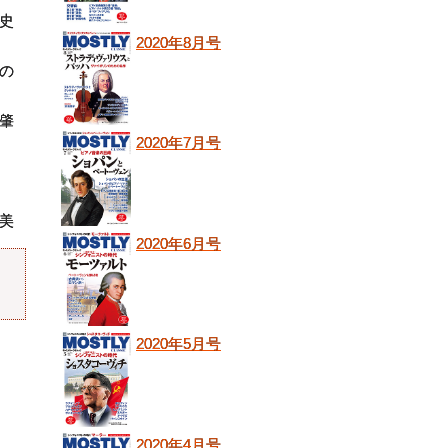
史
2020年8月号
の
肇
2020年7月号
て
美
2020年6月号
2020年5月号
2020年4月号