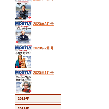
2020年3月号
2020年2月号
2020年1月号
2019年
2018年