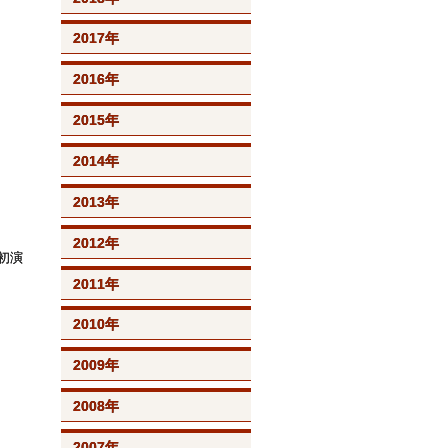
2017年
2016年
2015年
2014年
2013年
2012年
初演
2011年
2010年
2009年
2008年
2007年