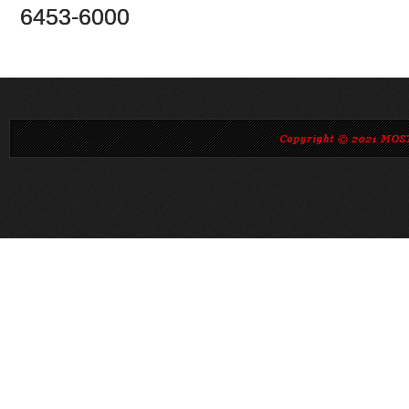
6453-6000