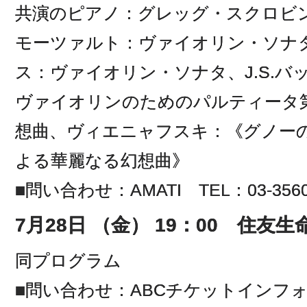
共演のピアノ：グレッグ・スクロビ
モーツァルト：ヴァイオリン・ソナタ
ス：ヴァイオリン・ソナタ、J.S.
ヴァイオリンのためのパルティータ
想曲、ヴィエニャフスキ：《グノー
よる華麗なる幻想曲》
■問い合わせ：AMATI TEL：03-3560
7月28日 （金） 19：00 住友
同プログラム
■問い合わせ：ABCチケットイン