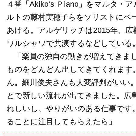
４番「Akiko‘s Ｐiano」をマル
ルトの藤村実穂子らをソリストにベ
あげる。アルゲリッチは2015年、
ワルシャワで共演するなどしている
「楽員の独自の動きが増えてきまし
ものをどんどん出してきてくれます
ん。細川俊夫さんも大変評判がいい
とで新しい流れが出てきました。広
れしいし、やりがいのある仕事です
ることに注目してもらえたら」