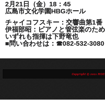
2月21日（金）18：45
広島市文化学園HBGホール
チャイコフスキー：交響曲第1番
伊福部昭：ピアノと管弦楽のため
いずれも指揮は下野竜也
■問い合わせは：☎082-532-3080