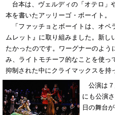
台本は、ヴェルディの「オテロ」
本を書いたアッリーゴ・ボーイト。
「ファッチョとボーイトは、オペ
ムレット』に取り組みました。新し
たかったのです。ワーグナーのよう
み、ライトモチーフ的なことを使っ
抑制された中にクライマックスを持
公演は７月
にも公演さ
日の舞台