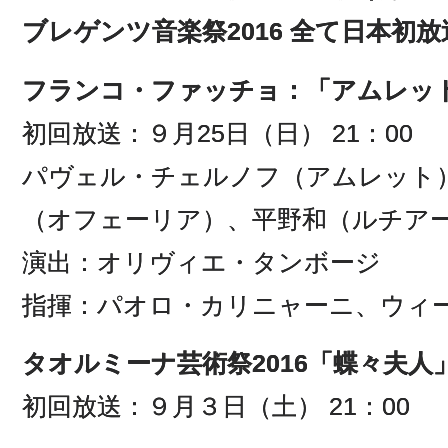
ブレゲンツ音楽祭2016 全て日本初放
フランコ・ファッチョ：「アムレッ
初回放送：９月25日（日） 21：00
パヴェル・チェルノフ（アムレット
（オフェーリア）、平野和（ルチア
演出：オリヴィエ・タンボージ
指揮：パオロ・カリニャーニ、ウィ
タオルミーナ芸術祭2016「蝶々夫人
初回放送：９月３日（土） 21：00