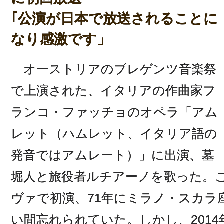
｢公演が日本で放送されることに
なり感激です」
オーストリアのブレゲンツ音楽祭
で上演された、イタリアの作曲家フ
ランコ・ファッチョのオペラ「アム
レット（ハムレット、イタリア語の
発音ではアムレート）」に出演、墓
堀人と旅役者ルチアーノを歌った。こ
ヴァで初演、71年にミラノ・スカラ
い間忘れられていた。しかし、201