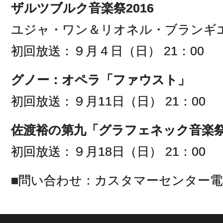
ザルツブルク音楽祭2016
ユジャ・ワン＆リオネル・ブランギ
初回放送：９月４日（日） 21：00
グノー：オペラ「ファウスト」
初回放送：９月11日（日） 21：00
佐渡裕の第九「グラフェネック音楽祭2
初回放送：９月18日（日） 21：00
■問い合わせ：カスタマーセンター電話045