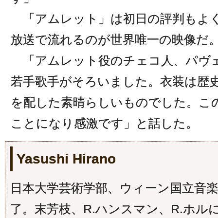
「アムレット」は初日の評判もよく
放送で流れるのが世界唯一の映像だ
「アムレット役のチェコ人、パヴ
若手歌手がそろいました。衣装は歴
を配した素晴らしいものでした。こ
ことになり感激です」と話した。
Yasushi Hirano
日本大学芸術学部、ウィーン国立音
了。末芳枝、R.ハンスマン、R.ホルに