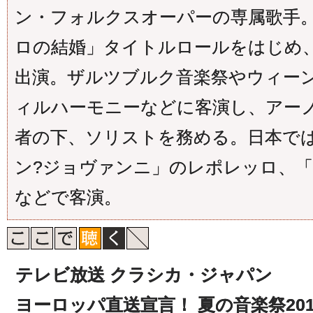
ン・フォルクスオーパーの専属歌手。
ロの結婚」タイトルロールをはじめ、
出演。ザルツブルク音楽祭やウィー
ィルハーモニーなどに客演し、アー
者の下、ソリストを務める。日本で
ン?ジョヴァンニ」のレポレッロ、
などで客演。
テレビ放送 クラシカ・ジャパン
ヨーロッパ直送宣言！ 夏の音楽祭201